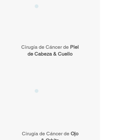
Cirugía de Cáncer de
Piel
de Cabeza & Cuello
Cirugía de Cáncer de
Ojo