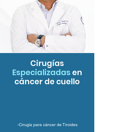
Cirugías
Especializadas
en
cáncer de cuello
-Cirugía para cáncer de Tiroides