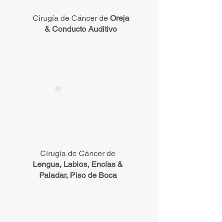
Cirugía de Cáncer de
Oreja
& Conducto Auditivo
Cirugía de Cáncer de
Lengua, Labios, Encías &
Paladar, Piso de Boca