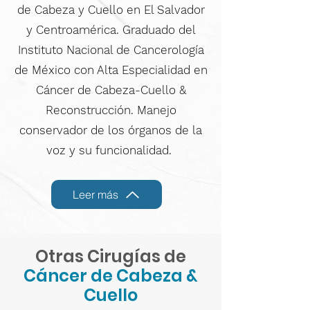
de Cabeza y Cuello en El Salvador
y Centroamérica. Graduado del
Instituto Nacional de Cancerología
de México con Alta Especialidad en
Cáncer de Cabeza-Cuello &
Reconstrucción. Manejo
conservador de los órganos de la
voz y su funcionalidad.
Leer más
Otras Cirugías de
Cáncer de Cabeza &
Cuello