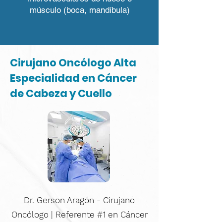
músculo (boca, mandíbula)
Cirujano Oncólogo Alta
Especialidad en Cáncer
de Cabeza y Cuello
Dr. Gerson Aragón - Cirujano
Oncólogo | Referente #1 en Cáncer