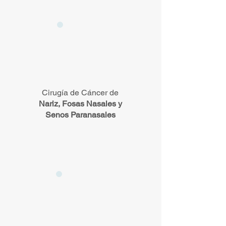
Cirugía de Cáncer de
Nariz, Fosas Nasales y
Senos Paranasales