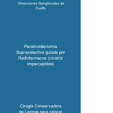
-Disecciones Ganglionales de
Cuello
Paratiroidectomía
Supraselectiva guiada por
Radiofarmacos (cicatriz
imperceptible)
Cirugía Conservadora
de Laringe para cáncer